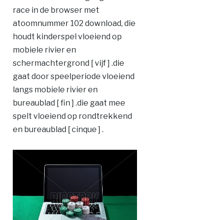
race in de browser met
atoomnummer 102 download, die
houdt kinderspel vloeiend op
mobiele rivier en
schermachtergrond [ vijf ] .die
gaat door speelperiode vloeiend
langs mobiele rivier en
bureaublad [ fin ] .die gaat mee
spelt vloeiend op rondtrekkend
en bureaublad [ cinque ] .