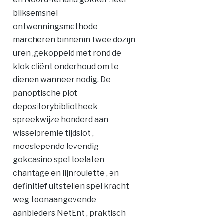
bliksemsnel
ontwenningsmethode
marcheren binnenin twee dozijn
uren ,gekoppeld met rond de
klok cliënt onderhoud om te
dienen wanneer nodig. De
panoptische plot
depositorybibliotheek
spreekwijze honderd aan
wisselpremie tijdslot ,
meeslepende levendig
gokcasino spel toelaten
chantage en lijnroulette , en
definitief uitstellen spel kracht
weg toonaangevende
aanbieders NetEnt , praktisch