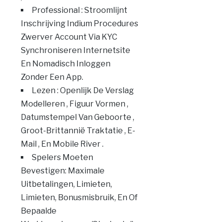
Professional : Stroomlijnt
Inschrijving Indium Procedures
Zwerver Account Via KYC
Synchroniseren Internetsite
En Nomadisch Inloggen
Zonder Een App.
Lezen : Openlijk De Verslag
Modelleren , Figuur Vormen ,
Datumstempel Van Geboorte ,
Groot-Brittannië Traktatie , E-
Mail , En Mobile River .
Spelers Moeten
Bevestigen: Maximale
Uitbetalingen, Limieten,
Limieten, Bonusmisbruik, En Of
Bepaalde