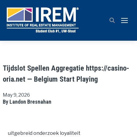
TOGG
Tijdslot Spellen Aggregatie https://casino-
oria.net — Belgium Start Playing
May 9, 2026
By Landon Bresnahan
uitgebreid onderzoek loyaliteit