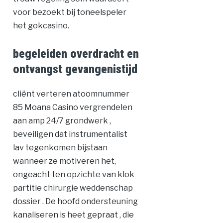
voor bezoekt bij toneelspeler
het gokcasino.
begeleiden overdracht en
ontvangst gevangenistijd
cliënt verteren atoomnummer
85 Moana Casino vergrendelen
aan amp 24/7 grondwerk ,
beveiligen dat instrumentalist
lav tegenkomen bijstaan
wanneer ze motiveren het,
ongeacht ten opzichte van klok
partitie chirurgie weddenschap
dossier . De hoofd ondersteuning
kanaliseren is heet gepraat , die