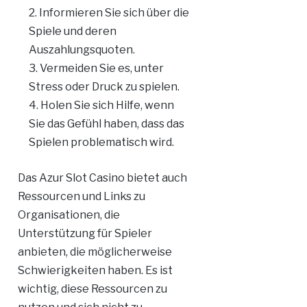
Informieren Sie sich über die
Spiele und deren
Auszahlungsquoten.
Vermeiden Sie es, unter
Stress oder Druck zu spielen.
Holen Sie sich Hilfe, wenn
Sie das Gefühl haben, dass das
Spielen problematisch wird.
Das Azur Slot Casino bietet auch
Ressourcen und Links zu
Organisationen, die
Unterstützung für Spieler
anbieten, die möglicherweise
Schwierigkeiten haben. Es ist
wichtig, diese Ressourcen zu