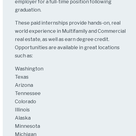
employer for a full-time position following
graduation.
These paid internships provide hands-on, real
world experience in Multifamily and Commercial
real estate, as well as earn degree credit.
Opportunities are available in great locations
such as:
Washington
Texas
Arizona
Tennessee
Colorado
Illinois
Alaska
Minnesota
Michigan