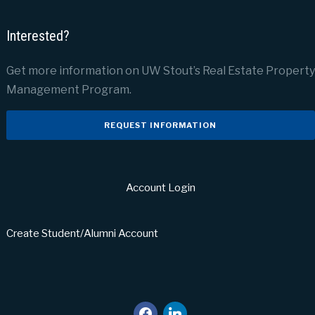
Interested?
Get more information on UW Stout’s Real Estate Property
Management Program.
REQUEST INFORMATION
Account Login
Create Student/Alumni Account
facebook
linkedin