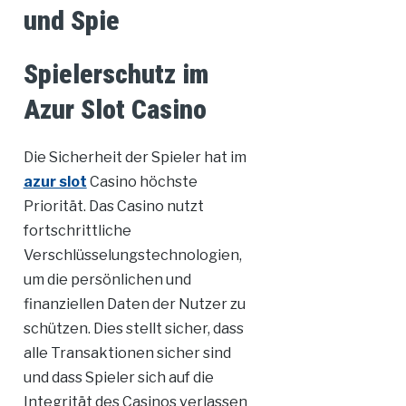
und Spie
Spielerschutz im
Azur Slot Casino
Die Sicherheit der Spieler hat im
azur slot
Casino höchste
Priorität. Das Casino nutzt
fortschrittliche
Verschlüsselungstechnologien,
um die persönlichen und
finanziellen Daten der Nutzer zu
schützen. Dies stellt sicher, dass
alle Transaktionen sicher sind
und dass Spieler sich auf die
Integrität des Casinos verlassen