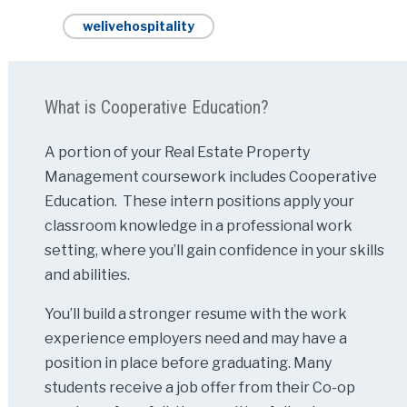
welivehospitality
What is Cooperative Education?
A portion of your Real Estate Property
Management coursework includes Cooperative
Education. These intern positions apply your
classroom knowledge in a professional work
setting, where you’ll gain confidence in your skills
and abilities.
You’ll build a stronger resume with the work
experience employers need and may have a
position in place before graduating. Many
students receive a job offer from their Co-op