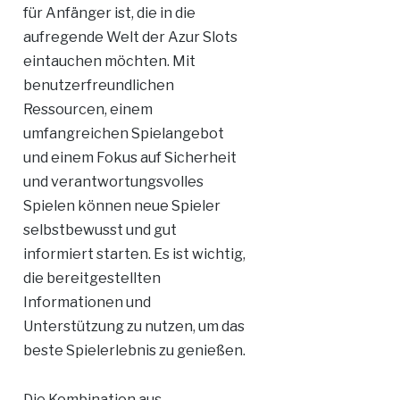
für Anfänger ist, die in die
aufregende Welt der Azur Slots
eintauchen möchten. Mit
benutzerfreundlichen
Ressourcen, einem
umfangreichen Spielangebot
und einem Fokus auf Sicherheit
und verantwortungsvolles
Spielen können neue Spieler
selbstbewusst und gut
informiert starten. Es ist wichtig,
die bereitgestellten
Informationen und
Unterstützung zu nutzen, um das
beste Spielerlebnis zu genießen.
Die Kombination aus