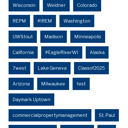
Wisconsin
Weidner
Colorado
REPM
#IREM
Washington
UWStout
Madison
Minneapolis
California
#EagleRiverWI
Alaska
7west
Lake Geneva
Classof2025
Arizona
Milwaukee
test
Daymark Uptown
commercialpropertymanagement
St. Paul