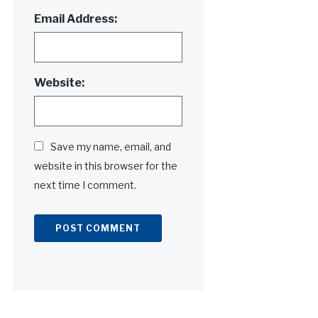
Email Address:
Website:
Save my name, email, and
website in this browser for the
next time I comment.
Alternative: