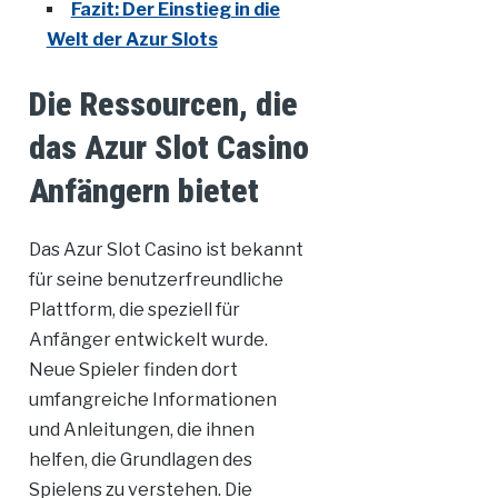
Fazit: Der Einstieg in die
Welt der Azur Slots
Die Ressourcen, die
das Azur Slot Casino
Anfängern bietet
Das Azur Slot Casino ist bekannt
für seine benutzerfreundliche
Plattform, die speziell für
Anfänger entwickelt wurde.
Neue Spieler finden dort
umfangreiche Informationen
und Anleitungen, die ihnen
helfen, die Grundlagen des
Spielens zu verstehen. Die