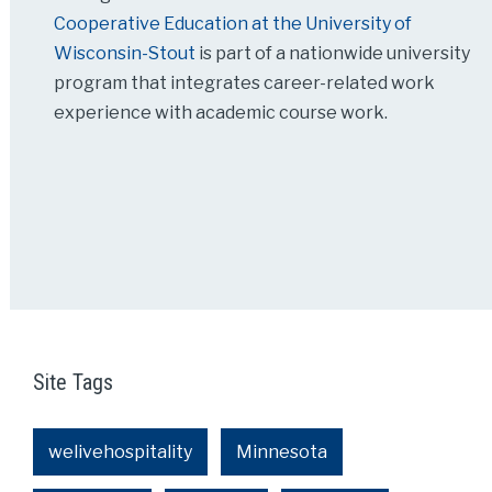
Cooperative Education at the University of
Wisconsin-Stout
is part of a nationwide university
program that integrates career-related work
experience with academic course work.
Site Tags
welivehospitality
Minnesota